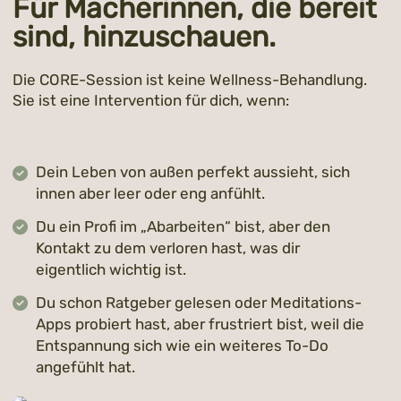
Für Macherinnen, die bereit
sind, hinzuschauen.
Die CORE-Session ist keine Wellness-Behandlung.
Sie ist eine Intervention für dich, wenn:
Dein Leben von außen perfekt aussieht, sich
innen aber leer oder eng anfühlt.
Du ein Profi im „Abarbeiten“ bist, aber den
Kontakt zu dem verloren hast, was dir
eigentlich wichtig ist.
Du schon Ratgeber gelesen oder Meditations-
Apps probiert hast, aber frustriert bist, weil die
Entspannung sich wie ein weiteres To-Do
angefühlt hat.