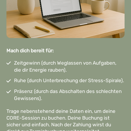
Mach dich bereit für:
Zeitgewinn (durch Weglassen von Aufgaben,
die dir Energie rauben).
Ruhe (durch Unterbrechung der Stress-Spirale).
Präsenz (durch das Abschalten des schlechten
Gewissens).
Trage nebenstehend deine Daten ein, um deine
CORE-Session zu buchen. Deine Buchung ist
sicher und einfach.
Nach der Zahlung wirst du