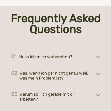
Frequently Asked
Questions
Muss ich mich vorbereiten?
Was, wenn ich gar nicht genau weiß,
was mein Problem ist?
Warum soll ich gerade mit dir
arbeiten?