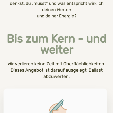
denkst, du „musst“ und was entspricht wirklich
deinen Werten
und deiner Energie?
Bis zum Kern - und
weiter
Wir verlieren keine Zeit mit Oberflächlichkeiten.
Dieses Angebot ist darauf ausgelegt, Ballast
abzuwerfen.