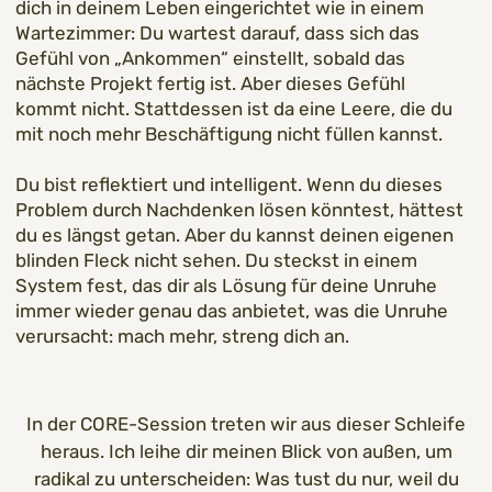
dich in deinem Leben eingerichtet wie in einem
Wartezimmer: Du wartest darauf, dass sich das
Gefühl von „Ankommen“ einstellt, sobald das
nächste Projekt fertig ist. Aber dieses Gefühl
kommt nicht. Stattdessen ist da eine Leere, die du
mit noch mehr Beschäftigung nicht füllen kannst.
Du bist reflektiert und intelligent. Wenn du dieses
Problem durch Nachdenken lösen könntest, hättest
du es längst getan. Aber du kannst deinen eigenen
blinden Fleck nicht sehen. Du steckst in einem
System fest, das dir als Lösung für deine Unruhe
immer wieder genau das anbietet, was die Unruhe
verursacht: mach mehr, streng dich an.
In der CORE-Session treten wir aus dieser Schleife
heraus. Ich leihe dir meinen Blick von außen, um
radikal zu unterscheiden: Was tust du nur, weil du