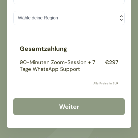
Gesamtzahlung
90-Minuten Zoom-Session + 7
€297
Tage WhatsApp Support
Alle Preise in EUR
Weiter