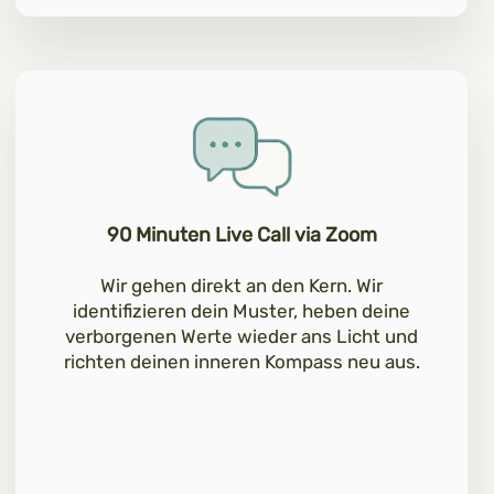
90 Minuten Live Call via Zoom
Wir gehen direkt an den Kern. Wir
identifizieren dein Muster, heben deine
verborgenen Werte wieder ans Licht und
richten deinen inneren Kompass neu aus.