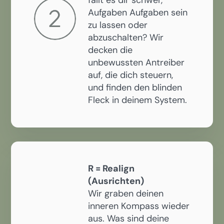
Aufgaben Aufgaben sein
zu lassen oder
abzuschalten? Wir
decken die
unbewussten Antreiber
auf, die dich steuern,
und finden den blinden
Fleck in deinem System.
R = Realign
(Ausrichten)
Wir graben deinen
inneren Kompass wieder
aus. Was sind deine