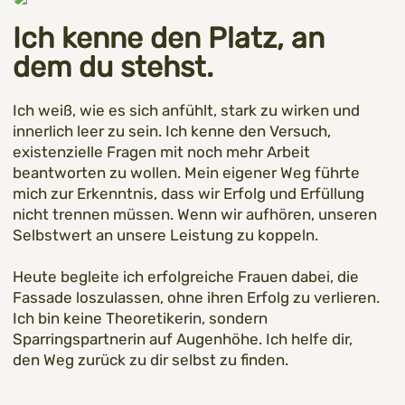
Ich kenne den Platz, an
dem du stehst.
Ich weiß, wie es sich anfühlt, stark zu wirken und
innerlich leer zu sein. Ich kenne den Versuch,
existenzielle Fragen mit noch mehr Arbeit
beantworten zu wollen. Mein eigener Weg führte
mich zur Erkenntnis, dass wir Erfolg und Erfüllung
nicht trennen müssen. Wenn wir aufhören, unseren
Selbstwert an unsere Leistung zu koppeln.
Heute begleite ich erfolgreiche Frauen dabei, die
Fassade loszulassen, ohne ihren Erfolg zu verlieren.
Ich bin keine Theoretikerin, sondern
Sparringspartnerin auf Augenhöhe. Ich helfe dir,
den Weg zurück zu dir selbst zu finden.