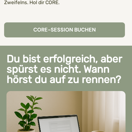
Zweifelns. Hol dir CORE.
CORE-SESSION BUCHEN
Du bist erfolgreich, aber
spürst es nicht. Wann
hörst du auf zu rennen?