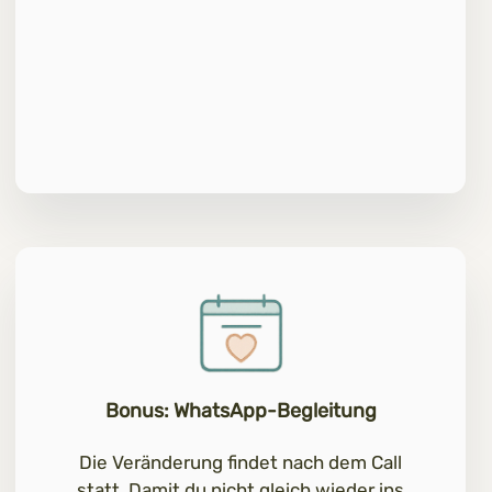
Bonus: WhatsApp-Begleitung
Die Veränderung findet nach dem Call
statt. Damit du nicht gleich wieder ins