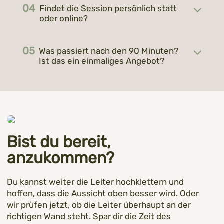
Findet die Session persönlich statt
oder online?
Was passiert nach den 90 Minuten?
Ist das ein einmaliges Angebot?
Bist du bereit,
anzukommen?
Du kannst weiter die Leiter hochklettern und
hoffen, dass die Aussicht oben besser wird. Oder
wir prüfen jetzt, ob die Leiter überhaupt an der
richtigen Wand steht. Spar dir die Zeit des