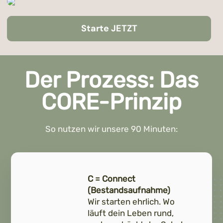
Starte JETZT
Der Prozess: Das
CORE-Prinzip
So nutzen wir unsere 90 Minuten:
C = Connect
(Bestandsaufnahme)
Wir starten ehrlich. Wo
läuft dein Leben rund,