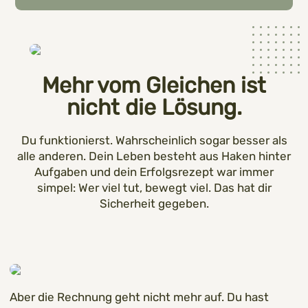
Mehr vom Gleichen ist
nicht die Lösung.
Du funktionierst. Wahrscheinlich sogar besser als
alle anderen. Dein Leben besteht aus Haken hinter
Aufgaben und dein Erfolgsrezept war immer
simpel: Wer viel tut, bewegt viel. Das hat dir
Sicherheit gegeben.
Aber die Rechnung geht nicht mehr auf. Du hast