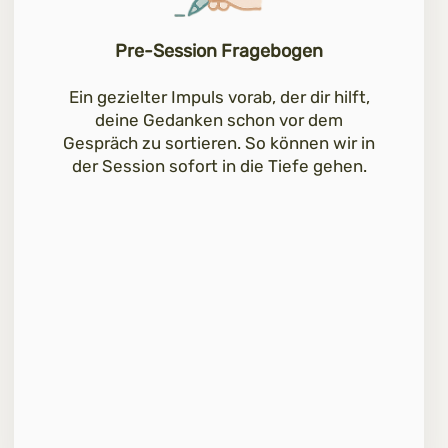
Pre-Session Fragebogen
Ein gezielter Impuls vorab, der dir hilft,
deine Gedanken schon vor dem
Gespräch zu sortieren. So können wir in
der Session sofort in die Tiefe gehen.