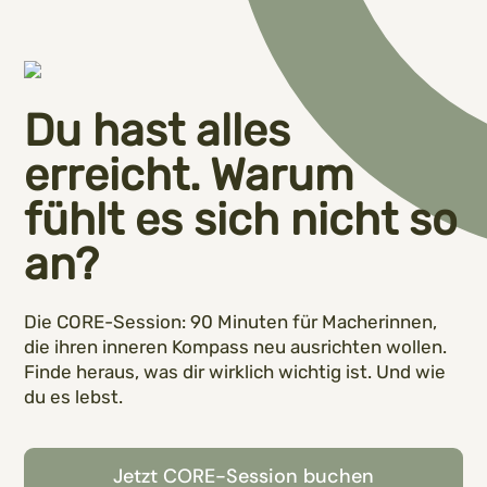
Du hast alles
erreicht. Warum
fühlt es sich nicht so
an?
Die CORE-Session: 90 Minuten für Macherinnen,
die ihren inneren Kompass neu ausrichten wollen.
Finde heraus, was dir wirklich wichtig ist. Und wie
du es lebst.
Jetzt CORE-Session buchen