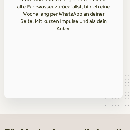
alte Fahrwasser zurückfällst, bin ich eine
Woche lang per WhatsApp an deiner
Seite. Mit kurzen Impulse und als dein
Anker.