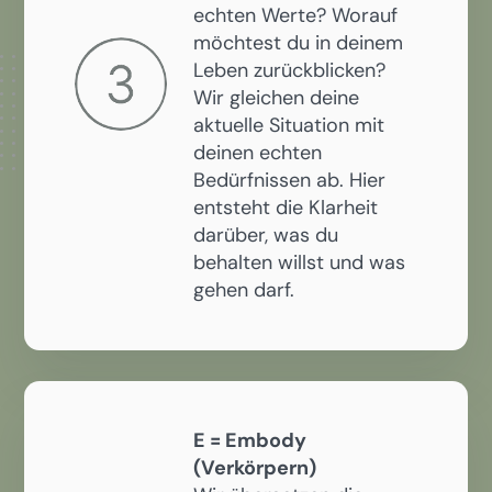
echten Werte? Worauf
möchtest du in deinem
Leben zurückblicken?
Wir gleichen deine
aktuelle Situation mit
deinen echten
Bedürfnissen ab. Hier
entsteht die Klarheit
darüber, was du
behalten willst und was
gehen darf.
E = Embody
(Verkörpern)