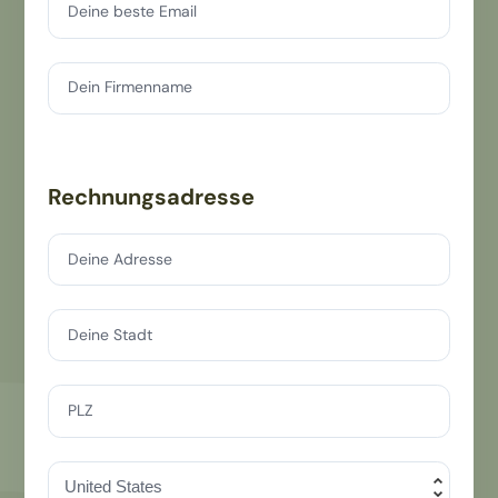
Deine beste Email
Dein Firmenname
Rechnungsadresse
Deine Adresse
Deine Stadt
PLZ