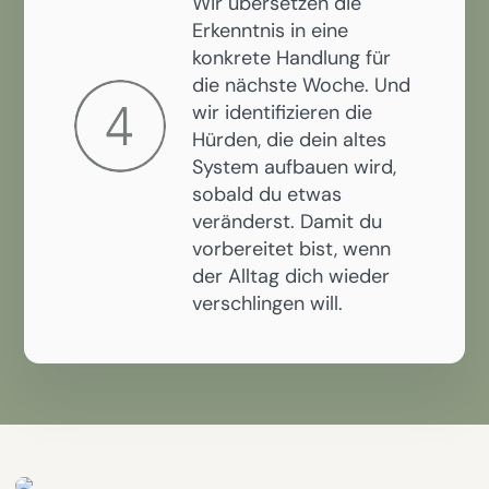
Wir übersetzen die
Erkenntnis in eine
konkrete Handlung für
die nächste Woche. Und
wir identifizieren die
Hürden, die dein altes
System aufbauen wird,
sobald du etwas
veränderst. Damit du
vorbereitet bist, wenn
der Alltag dich wieder
verschlingen will.