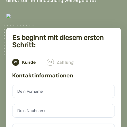
direkt zur Terminbuchung weitergeleitet.
Es beginnt mit diesem ersten
Schritt:
Kunde
Zahlung
01
02
Kontaktinformationen
Dein Vorname
Dein Nachname